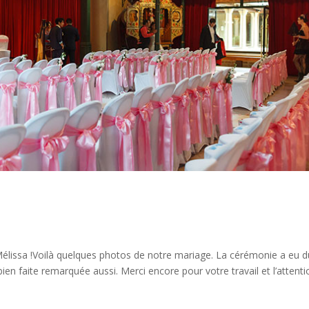
élissa !Voilà quelques photos de notre mariage. La cérémonie a eu d
en faite remarquée aussi. Merci encore pour votre travail et l’attenti