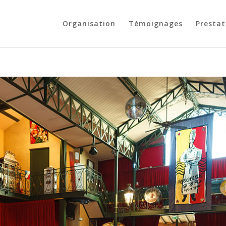
Organisation
Témoignages
Prestat