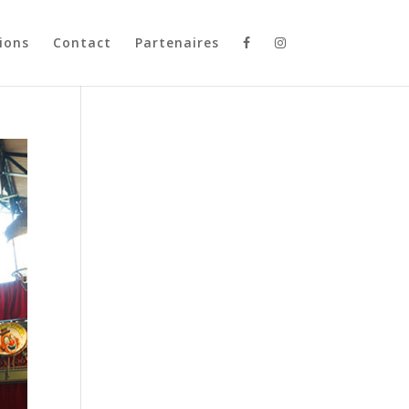
ions
Contact
Partenaires