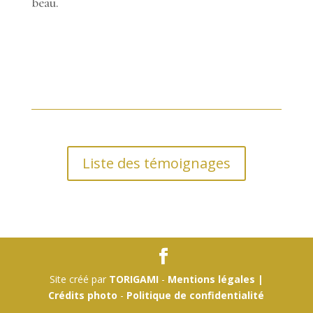
beau.
Liste des témoignages
Site créé par
TORIGAMI
-
Mentions légales |
Crédits photo
-
Politique de confidentialité