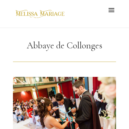
Abbaye de Collonges