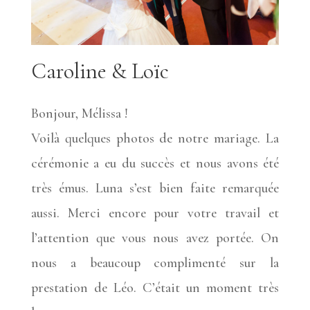
Caroline & Loïc
Bonjour, Mélissa !
Voilà quelques photos de notre mariage. La
cérémonie a eu du succès et nous avons été
très émus. Luna s’est bien faite remarquée
aussi. Merci encore pour votre travail et
l’attention que vous nous avez portée. On
nous a beaucoup complimenté sur la
prestation de Léo. C’était un moment très