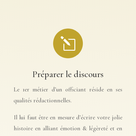
l
Préparer le discours
Le 1er métier d’un officiant réside en ses
qualités rédactionnelles.
Il lui faut être en mesure d’écrire votre jolie
histoire en alliant émotion & légèreté et en