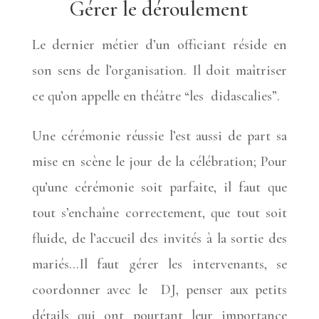
Gérer le déroulement
Le dernier métier d’un officiant réside en
son sens de l’organisation. Il doit maîtriser
ce qu’on appelle en théâtre “les didascalies”.
Une cérémonie réussie l’est aussi de part sa
mise en scène le jour
de la célébration
;
Pour
qu’une cérémonie soit parfaite, il faut
que
tout s’enchaîne
correctement,
que tout soit
fluide, de l’accueil des invités à la sortie des
mariés…Il faut gérer les intervenants, se
coordonner avec le DJ, penser aux petits
détails qui ont pourtant leur importance