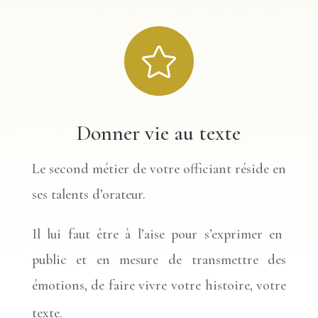

Donner vie au texte
Le second métier de votre officiant réside en
ses talents d’orateur.
Il lui faut être à l’aise pour s’exprimer en
public et en mesure de transmettre des
émotions, de faire vivre votre histoire, votre
texte.