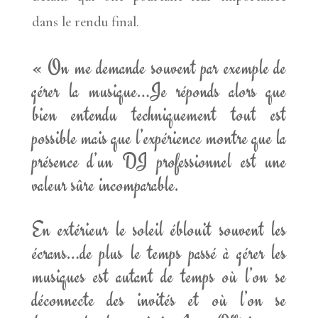
dans le rendu final.
« On me demande souvent par exemple de
gérer la musique…Je réponds alors que
bien entendu techniquement tout est
possible mais que l’expérience montre que la
présence d’un DJ professionnel est une
valeur sûre incomparable.
En extérieur le soleil éblouit souvent les
écrans…de plus le temps passé à gérer les
musiques est autant de temps où l’on se
déconnecte des invités et où l’on se