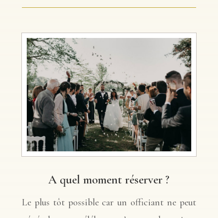
A quel moment réserver ?
Le plus tôt possible car un officiant ne peut