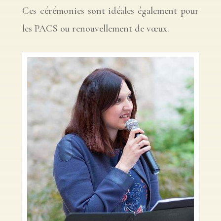
Ces cérémonies sont idéales également pour
les PACS ou renouvellement de vœux.