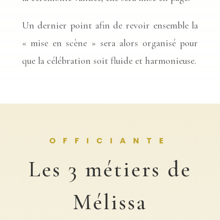
Un dernier point afin de revoir ensemble la
« mise en scène » sera alors organisé pour
que la célébration soit fluide et harmonieuse.
OFFICIANTE
Les 3 métiers de
Mélissa