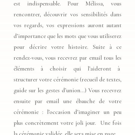
est indispensable. Pour Mélissa, vous
rencontrer, découvrir vos sensibilités dans
vos regards, vos expressions auront autant
d’importance que les mots que vous utiliserez
pour décrire votre histoire. Suite à ce
rendez-vous, vous recevrez par email tous les
éléments à choisir qui l’aideront à
structurer votre cérémonie (recueil de textes,
guide sur les gestes d’union…) Vous recevrez
ensuite par email une ébauche de votre
cérémonie : l’occasion d’imaginer un peu
plus concrètement votre joli jour.
Une fois
la cérémonie validée, elle sera mise en page.