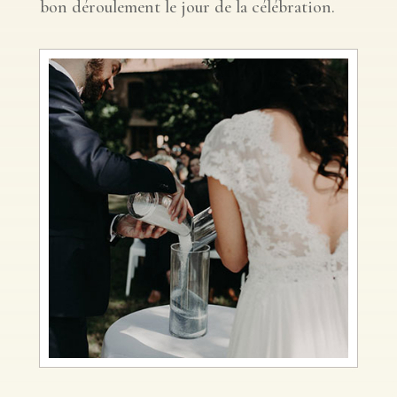
bon déroulement le jour de la célébration.