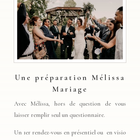
Une préparation Mélissa
Mariage
Avec Mélissa, hors de question de vous
laisser remplir seul un questionnaire.
Un 1er rendez-vous en présentiel ou
en visio