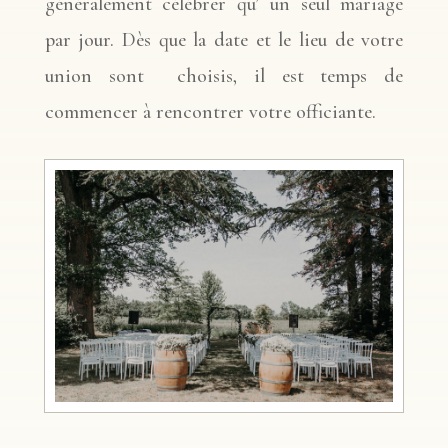
généralement célébrer qu’ un seul mariage
par jour. Dès que la date et le lieu de votre
union sont
choisis, il est temps de
commencer à rencontrer votre officiante.