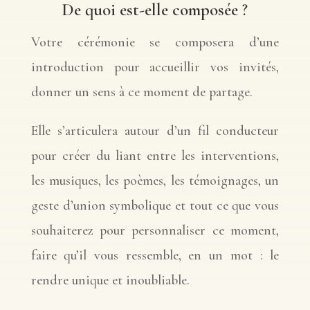
De quoi est-elle composée ?
Votre cérémonie se composera d’une
introduction pour accueillir vos invités,
donner un sens à ce moment de partage.
Elle s’articulera autour d’un fil conducteur
pour créer du liant entre les interventions,
les musiques, les poèmes, les témoignages, un
geste d’union symbolique et tout ce que vous
souhaiterez pour personnaliser ce moment,
faire qu’il vous ressemble, en un mot : le
rendre unique et inoubliable.