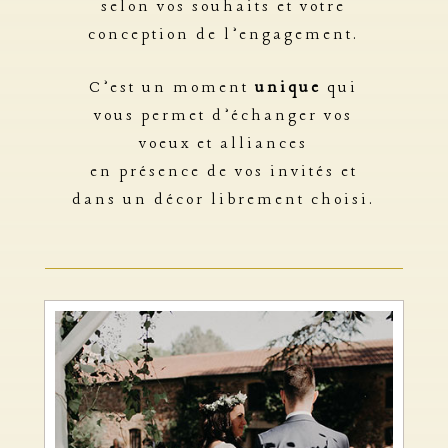
selon vos souhaits et votre
conception de l’engagement.
C’est un moment
unique
qui
vous permet d’échanger vos
voeux et alliances
en présence de vos invités et
dans un décor librement choisi.