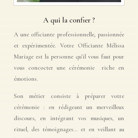
A qui la confier ?
A une officiante professionnelle, passionnée
et expérimentée. Votre Officiante Mélissa
Mariage est la personne qu’il vous faut pour
vous concocter une cérémonie
riche en
émotions.
Son métier consiste à préparer votre
cérémonie : en rédigeant un merveilleux
discours, en intégrant vos musiques, un
rituel, des témoignages… et en veillant au