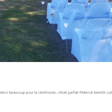
ci beaucoup pour la cérémonie, c’était parfait !!!MerciA bientôt Lis