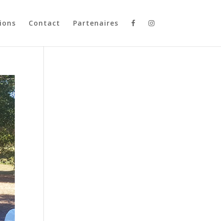
ions
Contact
Partenaires