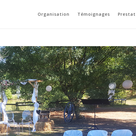
Organisation
Témoignages
Prestat