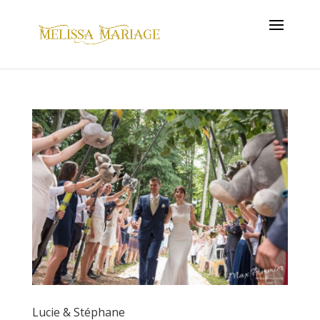
Lucie & Stéphane