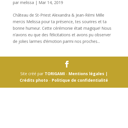
par
melissa
|
Mar 14, 2019
Château de St-Priest Alexandra & Jean-Rémi Mille
mercis Melissa pour ta présence, tes sourires et ta
bonne humeur. Cette cérémonie était magique! Nous
n’avons eu que des félicitations et avons pu observer
de jolies larmes d’émotion parmi nos proches...
Site créé par
TORIGAMI
-
Mentions légales |
Crédits photo
-
Politique de confidentialité