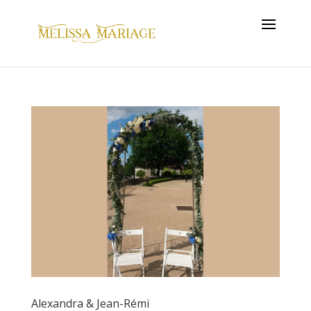
Alexandra & Jean-Rémi