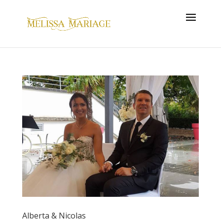
Alberta & Nicolas