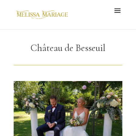
Château de Besseuil