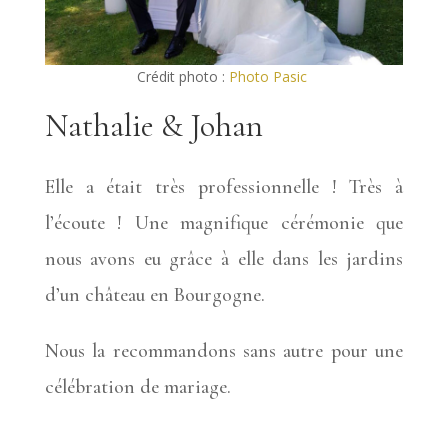
Crédit photo :
Photo Pasic
Nathalie & Johan
Elle a était très professionnelle ! Très à
l’écoute ! Une magnifique cérémonie que
nous avons eu grâce à elle dans les jardins
d’un château en Bourgogne.
Nous la recommandons sans autre pour une
célébration de mariage.