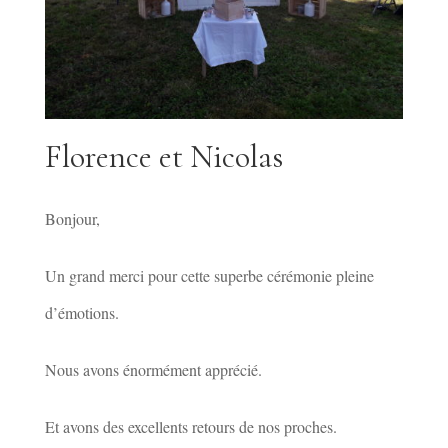
Florence et Nicolas
Bonjour,
Un grand merci pour cette superbe cérémonie pleine
d’émotions.
Nous avons énormément apprécié.
Et avons des excellents retours de nos proches.