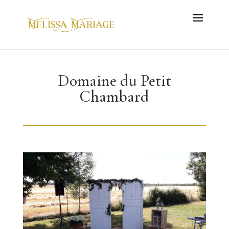
Domaine du Petit
Chambard