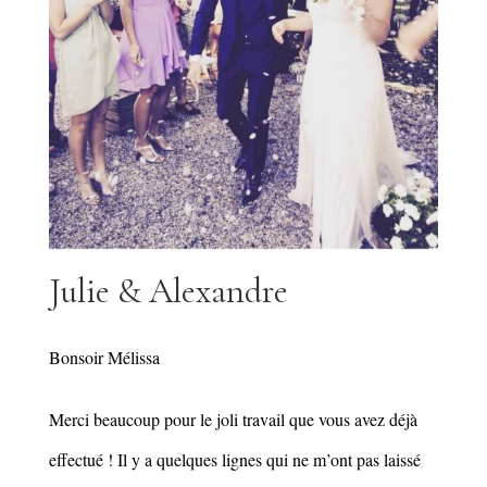
Julie & Alexandre
Bonsoir Mélissa
Merci beaucoup pour le joli travail que vous avez déjà
effectué ! Il y a quelques lignes qui ne m’ont pas laissé