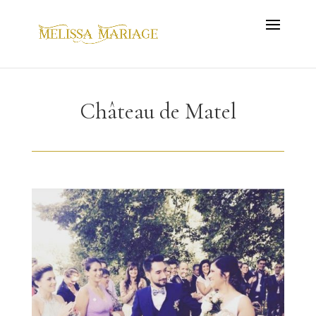
Château de Matel