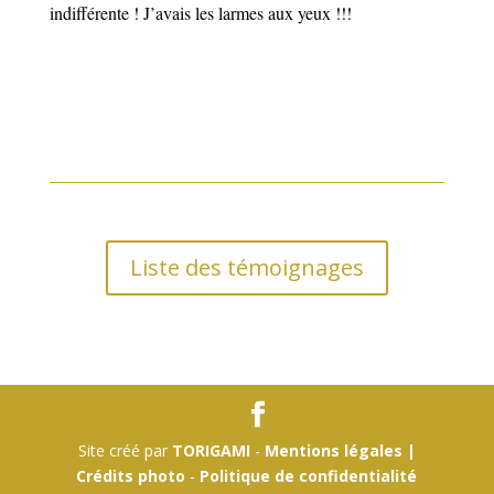
indifférente ! J’avais les larmes aux yeux !!!
Liste des témoignages
Site créé par
TORIGAMI
-
Mentions légales |
Crédits photo
-
Politique de confidentialité