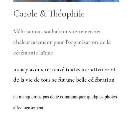
Carole & Théophile
Mélissa nous souhaitions te remercier
chaleureusement pour l’organisation de la
cérémonie laïque
nous y avons retrouvé toutes nos attentes et
de la vie de tous se fut une belle célébration
ne manquerons pas de te communiquer quelques photos
affectueusement