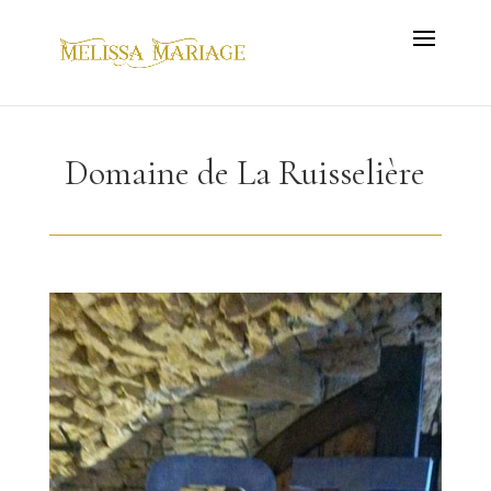
Domaine de La Ruisselière