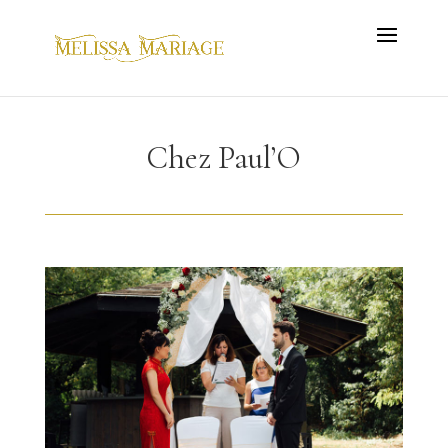
Chez Paul’O