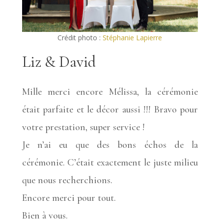
Crédit photo :
Stéphanie Lapierre
Liz & David
Mille merci encore Mélissa, la cérémonie
était parfaite et le décor aussi !!! Bravo pour
votre prestation, super service !
Je n’ai eu que des bons échos de la
cérémonie. C’était exactement le juste milieu
que nous recherchions.
Encore merci pour tout.
Bien à vous.